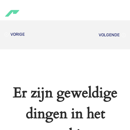
VORIGE
VOLGENDE
Er zijn geweldige
dingen in het