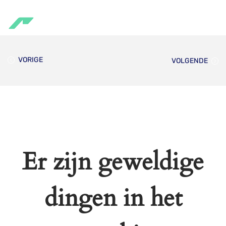
VORIGE
VOLGENDE
Er zijn geweldige
dingen in het