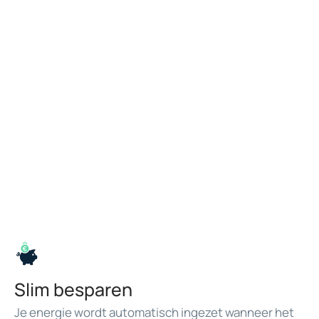
Slim besparen
Je energie wordt automatisch ingezet wanneer het